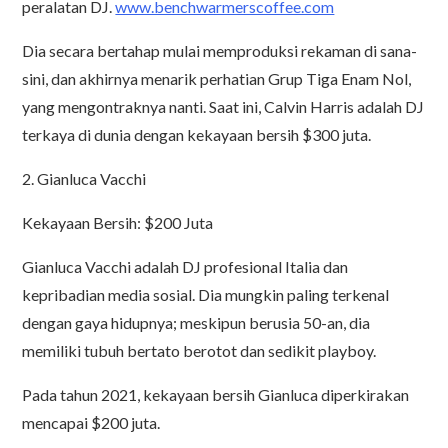
peralatan DJ.
www.benchwarmerscoffee.com
Dia secara bertahap mulai memproduksi rekaman di sana-
sini, dan akhirnya menarik perhatian Grup Tiga Enam Nol,
yang mengontraknya nanti. Saat ini, Calvin Harris adalah DJ
terkaya di dunia dengan kekayaan bersih $300 juta.
2. Gianluca Vacchi
Kekayaan Bersih: $200 Juta
Gianluca Vacchi adalah DJ profesional Italia dan
kepribadian media sosial. Dia mungkin paling terkenal
dengan gaya hidupnya; meskipun berusia 50-an, dia
memiliki tubuh bertato berotot dan sedikit playboy.
Pada tahun 2021, kekayaan bersih Gianluca diperkirakan
mencapai $200 juta.