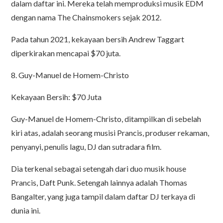
dalam daftar ini. Mereka telah memproduksi musik EDM
dengan nama The Chainsmokers sejak 2012.
Pada tahun 2021, kekayaan bersih Andrew Taggart
diperkirakan mencapai $70 juta.
8. Guy-Manuel de Homem-Christo
Kekayaan Bersih: $70 Juta
Guy-Manuel de Homem-Christo, ditampilkan di sebelah
kiri atas, adalah seorang musisi Prancis, produser rekaman,
penyanyi, penulis lagu, DJ dan sutradara film.
Dia terkenal sebagai setengah dari duo musik house
Prancis, Daft Punk. Setengah lainnya adalah Thomas
Bangalter, yang juga tampil dalam daftar DJ terkaya di
dunia ini.