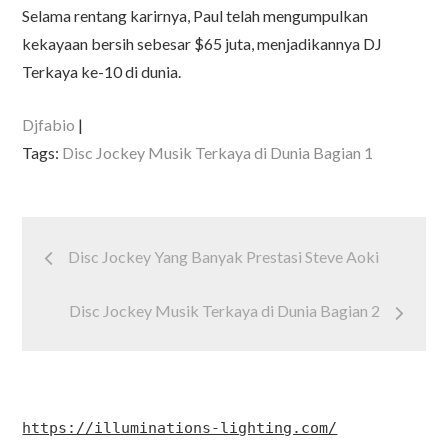
Selama rentang karirnya, Paul telah mengumpulkan
kekayaan bersih sebesar $65 juta, menjadikannya DJ
Terkaya ke-10 di dunia.
Djfabio
Tags:
Disc Jockey Musik Terkaya di Dunia Bagian 1
Post
Disc Jockey Yang Banyak Prestasi Steve Aoki
navigation
Disc Jockey Musik Terkaya di Dunia Bagian 2
https://illuminations-lighting.com/