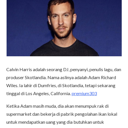
Calvin Harris adalah seorang DJ, penyanyi, penulis lagu, dan
produser Skotlandia. Nama aslinya adalah Adam Richard
Wiles. Ia lahir di Dumfries, di Skotlandia, tetapi sekarang
tinggal di Los Angeles, California.
premium303
Ketika Adam masih muda, dia akan menumpuk rak di
supermarket dan bekerja di pabrik pengolahan ikan lokal
untuk mendapatkan uang yang dia butuhkan untuk