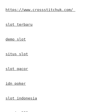
https://www.crossstitchuk.com/ 
slot terbaru
demo slot
situs slot
slot gacor
idn poker
slot indonesia