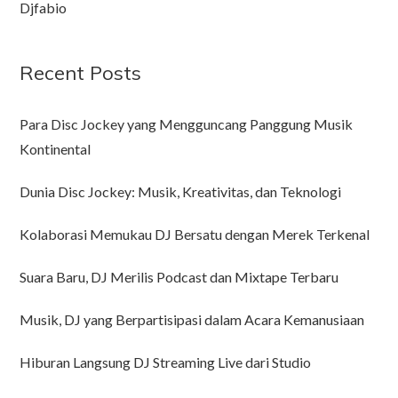
Djfabio
Recent Posts
Para Disc Jockey yang Mengguncang Panggung Musik
Kontinental
Dunia Disc Jockey: Musik, Kreativitas, dan Teknologi
Kolaborasi Memukau DJ Bersatu dengan Merek Terkenal
Suara Baru, DJ Merilis Podcast dan Mixtape Terbaru
Musik, DJ yang Berpartisipasi dalam Acara Kemanusiaan
Hiburan Langsung DJ Streaming Live dari Studio