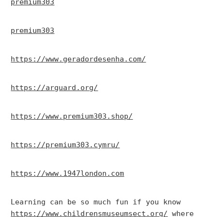
premium303
premium303
https://www.geradordesenha.com/
https://arguard.org/
https://www.premium303.shop/
https://premium303.cymru/
https://www.1947london.com
Learning can be so much fun if you know 
https://www.childrensmuseumsect.org/
 where 