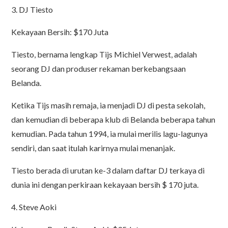
3. DJ Tiesto
Kekayaan Bersih: $170 Juta
Tiesto, bernama lengkap Tijs Michiel Verwest, adalah
seorang DJ dan produser rekaman berkebangsaan
Belanda.
Ketika Tijs masih remaja, ia menjadi DJ di pesta sekolah,
dan kemudian di beberapa klub di Belanda beberapa tahun
kemudian. Pada tahun 1994, ia mulai merilis lagu-lagunya
sendiri, dan saat itulah karirnya mulai menanjak.
Tiesto berada di urutan ke-3 dalam daftar DJ terkaya di
dunia ini dengan perkiraan kekayaan bersih $ 170 juta.
4. Steve Aoki