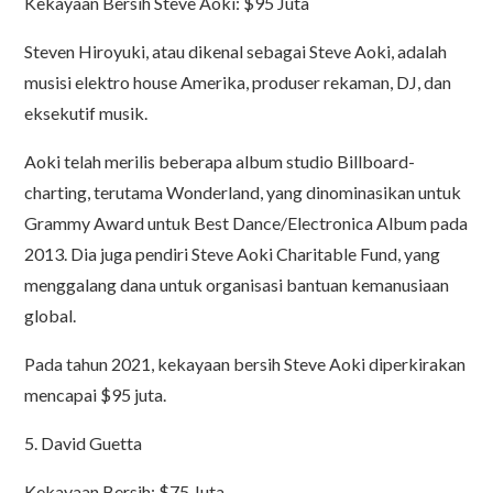
Kekayaan Bersih Steve Aoki: $95 Juta
Steven Hiroyuki, atau dikenal sebagai Steve Aoki, adalah
musisi elektro house Amerika, produser rekaman, DJ, dan
eksekutif musik.
Aoki telah merilis beberapa album studio Billboard-
charting, terutama Wonderland, yang dinominasikan untuk
Grammy Award untuk Best Dance/Electronica Album pada
2013. Dia juga pendiri Steve Aoki Charitable Fund, yang
menggalang dana untuk organisasi bantuan kemanusiaan
global.
Pada tahun 2021, kekayaan bersih Steve Aoki diperkirakan
mencapai $95 juta.
5. David Guetta
Kekayaan Bersih: $75 Juta