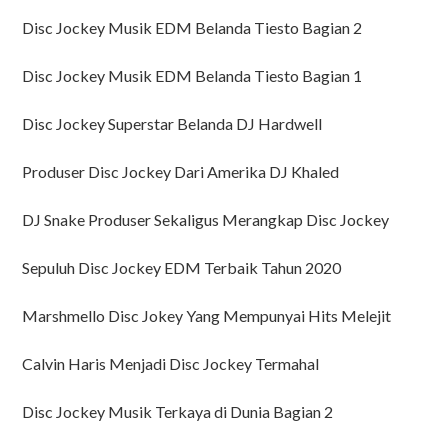
Disc Jockey Musik EDM Belanda Tiesto Bagian 2
Disc Jockey Musik EDM Belanda Tiesto Bagian 1
Disc Jockey Superstar Belanda DJ Hardwell
Produser Disc Jockey Dari Amerika DJ Khaled
DJ Snake Produser Sekaligus Merangkap Disc Jockey
Sepuluh Disc Jockey EDM Terbaik Tahun 2020
Marshmello Disc Jokey Yang Mempunyai Hits Melejit
Calvin Haris Menjadi Disc Jockey Termahal
Disc Jockey Musik Terkaya di Dunia Bagian 2