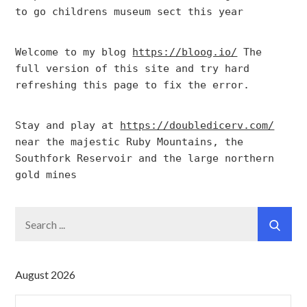
to go childrens museum sect this year
Welcome to my blog 
https://bloog.io/
 The 
full version of this site and try hard 
refreshing this page to fix the error.
Stay and play at 
https://doubledicerv.com/
near the majestic Ruby Mountains, the 
Southfork Reservoir and the large northern 
gold mines
Search
for:
August 2026