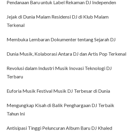
Pendanaan Baru untuk Label Rekaman DJ Independen
Jejak di Dunia Malam Residensi DJ di Klub Malam
Terkenal
Membuka Lembaran Dokumenter tentang Sejarah DJ
Dunia Musik, Kolaborasi Antara DJ dan Artis Pop Terkenal
Revolusi dalam Industri Musik Inovasi Teknologi DJ
Terbaru
Euforia Musik Festival Musik DJ Terbesar di Dunia
Mengungkap Kisah di Balik Penghargaan DJ Terbaik
Tahun Ini
Antisipasi Tinggi Peluncuran Album Baru DJ Khaled