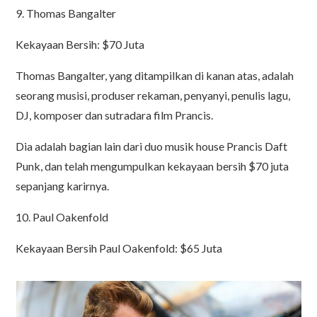
9. Thomas Bangalter
Kekayaan Bersih: $70 Juta
Thomas Bangalter, yang ditampilkan di kanan atas, adalah
seorang musisi, produser rekaman, penyanyi, penulis lagu,
DJ, komposer dan sutradara film Prancis.
Dia adalah bagian lain dari duo musik house Prancis Daft
Punk, dan telah mengumpulkan kekayaan bersih $70 juta
sepanjang karirnya.
10. Paul Oakenfold
Kekayaan Bersih Paul Oakenfold: $65 Juta