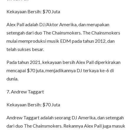
Kekayaan Bersih: $70 Juta
Alex Pall adalah DJ/Aktor Amerika, dan merupakan
setengah dari duo The Chainsmokers. The Chainsmokers
mulai memproduksi musik EDM pada tahun 2012, dan
telah sukses besar.
Pada tahun 2021, kekayaan bersih Alex Pall diperkirakan
mencapai $70 juta, menjadikannya DJ terkaya ke-6 di
dunia.
7. Andrew Taggart
Kekayaan Bersih: $70 Juta
Andrew Taggart adalah seorang DJ Amerika, dan setengah
dari duo The Chainsmokers. Rekannya Alex Pall juga masuk