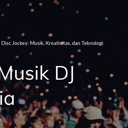
 Disc Jockey: Musik, Kreativitas, dan Teknologi
 Musik DJ
ia