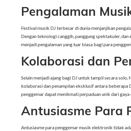
Pengalaman Musi
Festival musik DJ terbesar di dunia menjanjikan peng
Dengan teknologi canggih, panggung spektakuler, dan ef
menjadi pengalaman yang luar biasa bagi para penggem
Kolaborasi dan Pe
Selain menjadi ajang bagi DJ untuk tampil secara solo, 
kolaborasi dan penampilan eksklusif antara beberapa 
penggemar dapat menikmati perpaduan unik dari gaya d
Antusiasme Para 
Antusiasme para penggemar musik elektronik tidak ada 