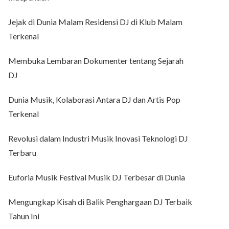
Jejak di Dunia Malam Residensi DJ di Klub Malam
Terkenal
Membuka Lembaran Dokumenter tentang Sejarah
DJ
Dunia Musik, Kolaborasi Antara DJ dan Artis Pop
Terkenal
Revolusi dalam Industri Musik Inovasi Teknologi DJ
Terbaru
Euforia Musik Festival Musik DJ Terbesar di Dunia
Mengungkap Kisah di Balik Penghargaan DJ Terbaik
Tahun Ini