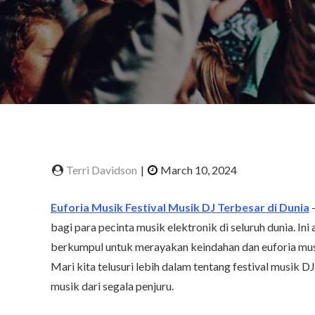
Euforia Musik Festival Musik DJ Terbesar di Dunia
–
bagi para pecinta musik elektronik di seluruh dunia. 
berkumpul untuk merayakan keindahan dan euforia musi
Mari kita telusuri lebih dalam tentang festival musik 
musik dari segala penjuru.